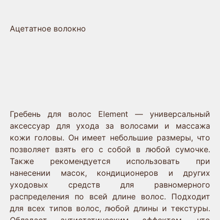
Состав
Ацетатное волокно
Описание
Гребень для волос Element — универсальный
аксессуар для ухода за волосами и массажа
кожи головы. Он имеет небольшие размеры, что
позволяет взять его с собой в любой сумочке.
Также рекомендуется использовать при
нанесении масок, кондиционеров и других
уходовых средств для равномерного
распределения по всей длине волос. Подходит
для всех типов волос, любой длины и текстуры.