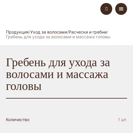
Продукция
Уход за волосами
Расчески и гребни
Гребень для ухода за волосами и массажа головы
Гребень для ухода за
волосами и массажа
головы
Количество
1 шт.