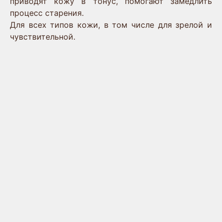
приводят кожу в тонус, помогают замедлить
процесс старения.
Для всех типов кожи, в том числе для зрелой и
чувствительной.