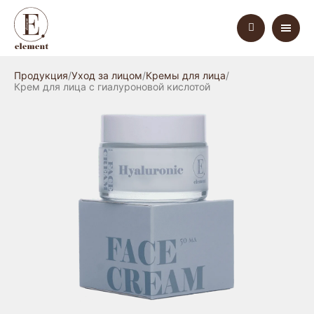
Продукция
Уход за лицом
Кремы для лица
Крем для лица с гиалуроновой кислотой