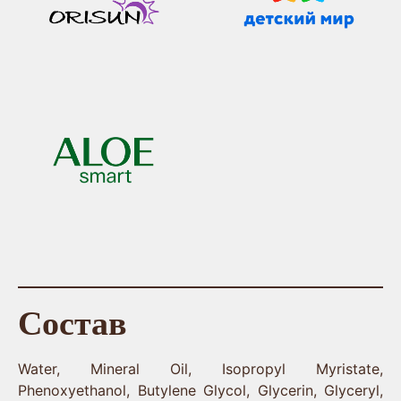
Состав
Water, Mineral Oil, Isopropyl Myristate,
Phenoxyethanol, Butylene Glycol, Glycerin, Glyceryl,