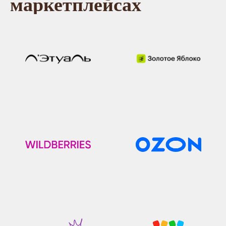
маркетплейсах