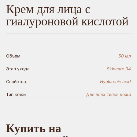
Крем для лица с
гиалуроновой кислотой
Объем
50 мл
Этап ухода
Skincare 04
Свойства
Hyaluronic acid
Тип кожи
Для всех типов кожи
Купить на