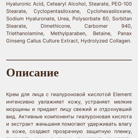
Hyaluronic Acid, Cetearyl Alcohol, Stearate, PEG-100
Stearate, Cyclopentasiloxane, Cyclohexasiloxane,
Sodium Hyaluronate, Urea, Polysorbate 60, Sorbitan
Stearate, Dimethicone, Carbomer 940,
Triethanolamine, Methylparaben, Betaine, Panax
Ginseng Callus Culture Extract, Hydrolyzed Collagen.
Описание
Крем для лица с гиалуроновой кислотой Element
интенсивно увлажняет кожу, устраняет мелкие
морщины и придает лицу свежий и отдохнувший
вид. Активные компоненты гиалуроновая кислота
и экстракт женьшеня помогают удерживать влагу
в коже, создают прозрачную защитную пленку,